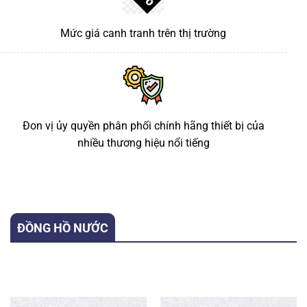
Mức giá canh tranh trên thị trường
Đon vị ủy quyền phân phối chính hãng thiết bị của
nhiều thương hiệu nổi tiếng
ĐỒNG HỒ NƯỚC