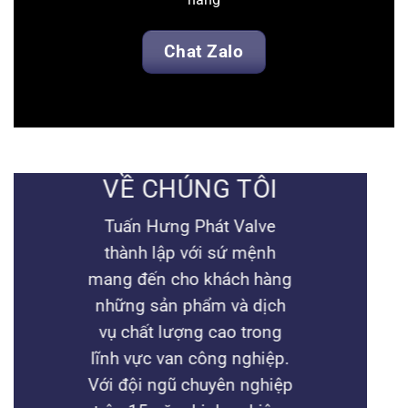
Chat Zalo
VỀ CHÚNG TÔI
Tuấn Hưng Phát Valve
thành lập với sứ mệnh
mang đến cho khách hàng
những sản phẩm và dịch
vụ chất lượng cao trong
lĩnh vực van công nghiệp.
Với đội ngũ chuyên nghiệp