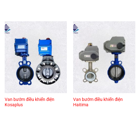
Van bướm điều khiển điện
Van bướm điều khiển điện
Kosaplus
Haitima