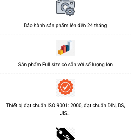
Bảo hành sản phẩm lên đến 24 tháng
Sản phẩm Full size có sẵn với số lượng lớn
Thiết bị
đạt chuẩn ISO 9001: 2000, đạt chuẩn DIN, BS,
JIS…