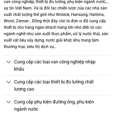
van công nghiệp, thiết bị đo lường, phụ kiện ngành nước,…
uy tín Việt Nam. Và là đối tác chiến lược của các nhà sản
xuất chất lượng thế giới như Woteck, Hansung, Haitima,
Wonil, Zenner… Đồng thời đây còn là đơn vị đã cung cấp
thiết bị cho hàng ngàn khách hàng lớn nhỏ đến từ các
ngành nghề như sản xuất thực phẩm, xử lý nước thải, sản
xuất vật liệu xây dựng, nước giải khát, khu trung tâm
thương mại, siêu thị dịch vụ…
Cung cấp các loại van công nghiệp nhập
khẩu
Cung cấp các loại thiết bị đo lường chất
lượng cao
Cung cấp phụ kiện đường ống, phụ kiện
ngành nước