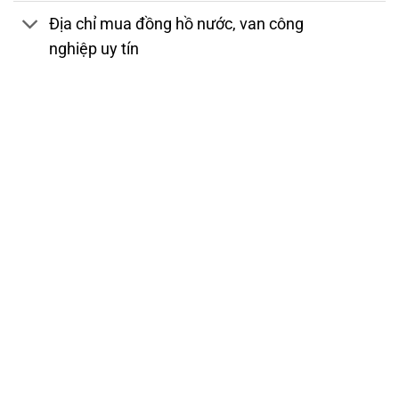
Địa chỉ mua đồng hồ nước, van công
nghiệp uy tín