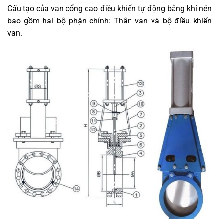
Cấu tạo của van cổng dao điều khiển tự động bằng khí nén
bao gồm hai bộ phận chính: Thân van và bộ điều khiển
van.