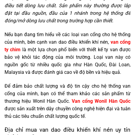
điều tiết dòng lưu chất. Sản phẩm này thường được lắp
đặt tại đầu nguồn, đầu của 1 nhánh trong hệ thống để
đóng/mở dòng lưu chất trong trường hợp cần thiết.
Nếu bạn đang tìm hiểu về các loại van cổng cho hệ thống
của mình, bên cạnh van dao điều khiển khí nén,
van cổng
ty chìm
là một lựa chọn phổ biến với thiết kế ty van được
bảo vệ khỏi tác động của môi trường. Loại van này có
nguồn gốc từ nhiều quốc gia như Hàn Quốc, Đài Loan,
Malaysia và được đánh giá cao về độ bền và hiệu quả.
Để đảm bảo chất lượng và độ tin cậy cho hệ thống van
cổng của mình, bạn có thể tham khảo các sản phẩm từ
thương hiệu Wonil Hàn Quốc.
Van cổng Wonil Hàn Quốc
được sản xuất trên dây chuyền công nghệ hiện đại và tuân
thủ các tiêu chuẩn chất lượng quốc tế.
Địa chỉ mua van dao điều khiển khí nén uy tín