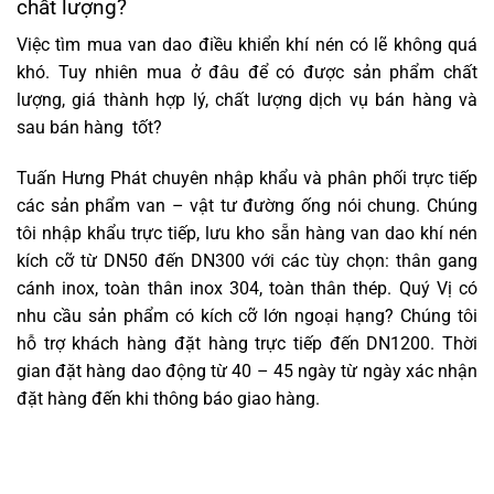
chất lượng?
Việc tìm mua van dao điều khiển khí nén có lẽ không quá
khó. Tuy nhiên mua ở đâu để có được sản phẩm chất
lượng, giá thành hợp lý, chất lượng dịch vụ bán hàng và
sau bán hàng tốt?
Tuấn Hưng Phát chuyên nhập khẩu và phân phối trực tiếp
các sản phẩm van – vật tư đường ống nói chung. Chúng
tôi nhập khẩu trực tiếp, lưu kho sẵn hàng van dao khí nén
kích cỡ từ DN50 đến DN300 với các tùy chọn: thân gang
cánh inox, toàn thân inox 304, toàn thân thép. Quý Vị có
nhu cầu sản phẩm có kích cỡ lớn ngoại hạng? Chúng tôi
hỗ trợ khách hàng đặt hàng trực tiếp đến DN1200. Thời
gian đặt hàng dao động từ 40 – 45 ngày từ ngày xác nhận
đặt hàng đến khi thông báo giao hàng.