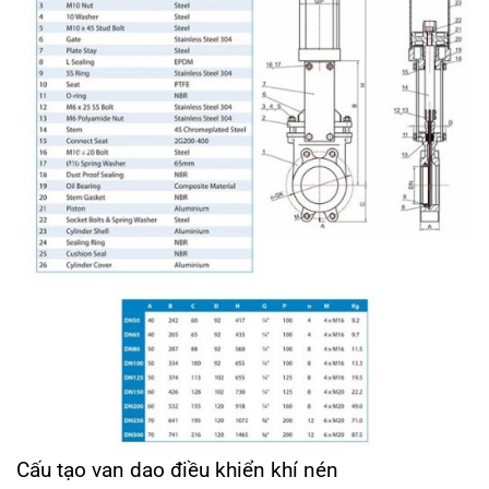
Cấu tạo van dao điều khiển khí nén