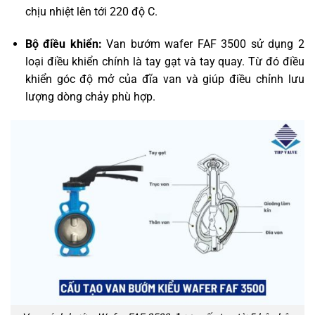
chịu nhiệt lên tới 220 độ C.
Bộ điều khiển:
Van bướm wafer FAF 3500 sử dụng 2
loại điều khiển chính là tay gạt và tay quay. Từ đó điều
khiển góc độ mở của đĩa van và giúp điều chỉnh lưu
lượng dòng chảy phù hợp.