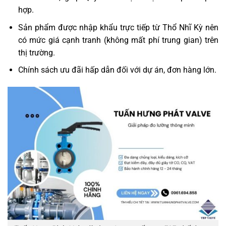
hợp.
Sản phẩm được nhập khẩu trực tiếp từ Thổ Nhĩ Kỳ nên
có mức giá cạnh tranh (không mất phí trung gian) trên
thị trường.
Chính sách ưu đãi hấp dẫn đối với dự án, đơn hàng lớn.