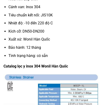
Cánh van: Inox 304
Tiêu chuẩn kết nối: JIS10K
Nhiệt độ: -10 đến 220 độ C
Kích cỡ: DN50-DN200
Xuất xứ: Wonil Hàn Quốc
Bảo hành: 12 tháng
Tình trạng hàng: có sẵn
Catalog lọc y inox 304 Wonil Hàn Quốc