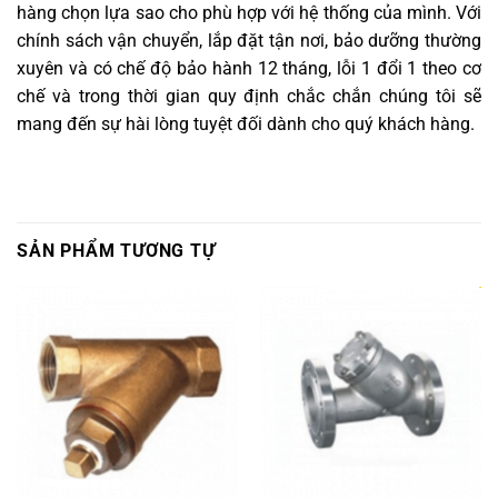
hàng chọn lựa sao cho phù hợp với hệ thống của mình. Với
chính sách vận chuyển, lắp đặt tận nơi, bảo dưỡng thường
xuyên và có chế độ bảo hành 12 tháng, lỗi 1 đổi 1 theo cơ
chế và trong thời gian quy định chắc chắn chúng tôi sẽ
mang đến sự hài lòng tuyệt đối dành cho quý khách hàng.
SẢN PHẨM TƯƠNG TỰ