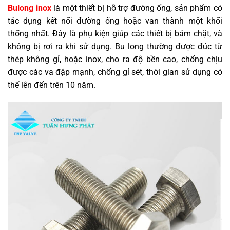
Bulong inox
là một thiết bị hỗ trợ đường ống, sản phẩm có
tác dụng kết nối đường ống hoặc van thành một khối
thống nhất. Đây là phụ kiện giúp các thiết bị bám chặt, và
không bị rơi ra khi sử dụng. Bu long thường được đúc từ
thép không gỉ, hoặc inox, cho ra độ bền cao, chống chịu
được các va đập mạnh, chống gỉ sét, thời gian sử dụng có
thể lên đến trên 10 năm.