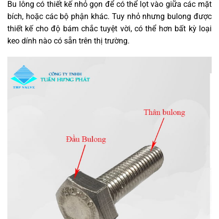
Bu lông có thiết kế nhỏ gọn để có thể lọt vào giữa các mặt
bích, hoặc các bộ phận khác. Tuy nhỏ nhưng bulong được
thiết kế cho độ bám chắc tuyệt vời, có thể hơn bất kỳ loại
keo dính nào có sẵn trên thị trường.