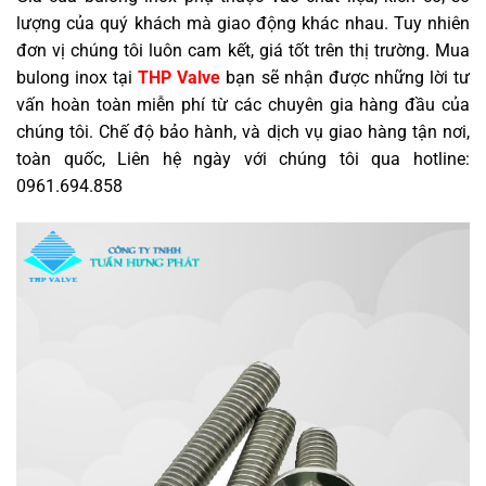
lượng của quý khách mà giao động khác nhau. Tuy nhiên
đơn vị chúng tôi luôn cam kết, giá tốt trên thị trường. Mua
bulong inox tại
THP Valve
bạn sẽ nhận được những lời tư
vấn hoàn toàn miễn phí từ các chuyên gia hàng đầu của
chúng tôi. Chế độ bảo hành, và dịch vụ giao hàng tận nơi,
toàn quốc, Liên hệ ngày với chúng tôi qua hotline:
0961.694.858