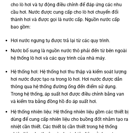
cho lò hơi và tự động điều chỉnh để đáp ứng các nhu
cầu hơi. Nước được cung cấp cho lò hơi chuyển đổi
thành hơi và được gọi là nước cấp. Nguồn nước cấp
bao gồm:
Hơi nước ngưng tụ được trả lại từ các quy trình.
Nước bổ sung là nguồn nước thô phải đến từ bên ngoài
hệ thống lò hơi và các quy trình của nhà máy.
Hệ thống hơi: Hệ thống hơi thu thập và kiểm soát lượng
hơi nước được tạo ra trong lò hơi. Hơi nước được dẫn
thông qua hệ thống đường ống đến điểm sử dụng.
Trong hệ thống, áp suất hơi được điều chỉnh bằng van
và kiểm tra bằng đồng hồ đo áp suất hơi.
Hệ thống nhiên liệu: Hệ thống nhiên liệu gồm các thiết bị
dùng để cung cấp nhiên liệu cho buồng đốt nhằm tạo ra
nhiệt cần thiết. Các thiết bị cần thiết trong hệ thống