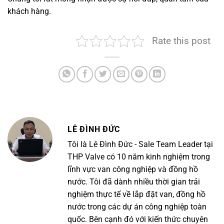
khách hàng.
Rate this post
LÊ ĐÌNH ĐỨC
Tôi là Lê Đình Đức - Sale Team Leader tại
THP Valve có 10 năm kinh nghiệm trong
lĩnh vực van công nghiệp và đồng hồ
nước. Tôi đã dành nhiều thời gian trải
nghiệm thực tế về lắp đặt van, đồng hồ
nước trong các dự án công nghiệp toàn
quốc. Bên cạnh đó với kiến thức chuyên