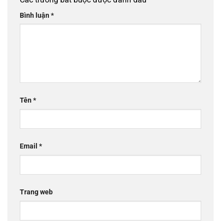
Bình luận
*
Tên
*
Email
*
Trang web