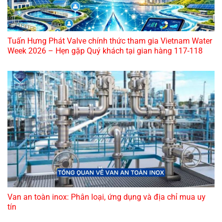
Tuấn Hưng Phát Valve chính thức tham gia Vietnam Water
Week 2026 – Hẹn gặp Quý khách tại gian hàng 117-118
Van an toàn inox: Phân loại, ứng dụng và địa chỉ mua uy
tín