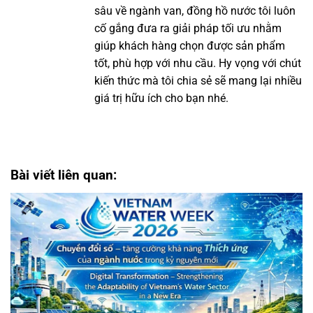
sâu về ngành van, đồng hồ nước tôi luôn
cố gắng đưa ra giải pháp tối ưu nhằm
giúp khách hàng chọn được sản phẩm
tốt, phù hợp với nhu cầu. Hy vọng với chút
kiến thức mà tôi chia sẻ sẽ mang lại nhiều
giá trị hữu ích cho bạn nhé.
Bài viết liên quan: