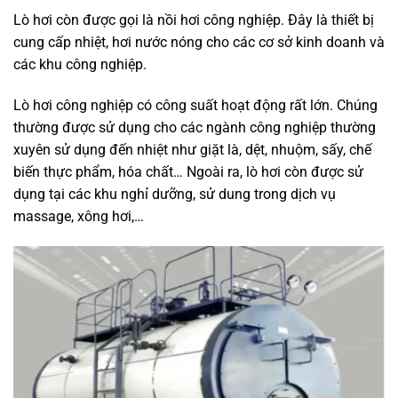
Lò hơi còn được gọi là nồi hơi công nghiệp. Đây là thiết bị
cung cấp nhiệt, hơi nước nóng cho các cơ sở kinh doanh và
các khu công nghiệp.
Lò hơi công nghiệp có công suất hoạt động rất lớn. Chúng
thường được sử dụng cho các ngành công nghiệp thường
xuyên sử dụng đến nhiệt như giặt là, dệt, nhuộm, sấy, chế
biến thực phẩm, hóa chất… Ngoài ra, lò hơi còn được sử
dụng tại các khu nghỉ dưỡng, sử dung trong dịch vụ
massage, xông hơi,…