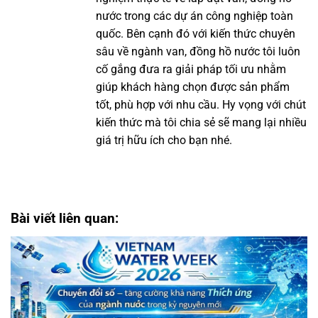
nước trong các dự án công nghiệp toàn
quốc. Bên cạnh đó với kiến thức chuyên
sâu về ngành van, đồng hồ nước tôi luôn
cố gắng đưa ra giải pháp tối ưu nhằm
giúp khách hàng chọn được sản phẩm
tốt, phù hợp với nhu cầu. Hy vọng với chút
kiến thức mà tôi chia sẻ sẽ mang lại nhiều
giá trị hữu ích cho bạn nhé.
Bài viết liên quan: