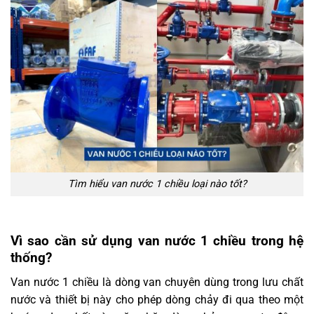
Tìm hiểu van nước 1 chiều loại nào tốt?
Vì sao cần sử dụng van nước 1 chiều trong hệ
thống?
Van nước 1 chiều là dòng van chuyên dùng trong lưu chất
nước và thiết bị này cho phép dòng chảy đi qua theo một