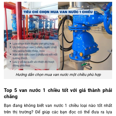
Hướng dẫn chọn mua van nước một chiều phù hợp
Top 5 van nước 1 chiều tốt với giá thành phải
chăng
Bạn đang không biết van nước 1 chiều loại nào tốt nhất
trên thị trường? Để giúp các bạn đọc có thể đưa ra lựa