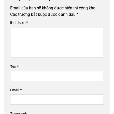
Email của bạn sẽ không được hiển thị công khai.
Các trường bắt buộc được đánh dấu
*
Bình luận
*
Tên
*
Email
*
Trang web