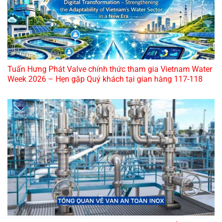
Tuấn Hưng Phát Valve chính thức tham gia Vietnam Water
Week 2026 – Hẹn gặp Quý khách tại gian hàng 117-118