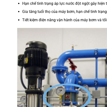
Hạn chế tình trạng áp lực nước đột ngột gây hiệ
Gia tăng tuổi thọ của máy bơm, hạn chế tình trạng
Tiết kiệm điện năng vận hành của máy bơm và tối