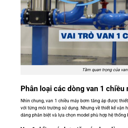
Tầm quan trọng của van 
Phân loại các dòng van 1 chiều
Nhìn chung, van 1 chiều máy bơm tăng áp được thiết 
với từng môi trường sử dụng. Nhưng về thiết kế vận
dàng phân biệt và lựa chọn model phù hợp hệ thống