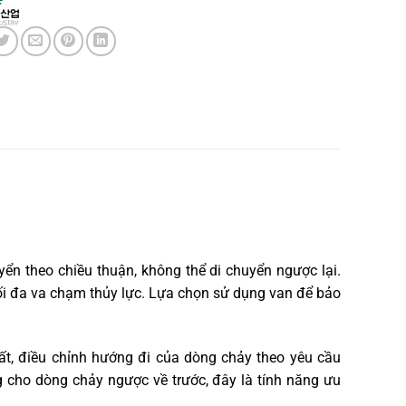
yển theo chiều thuận, không thể di chuyển ngược lại.
i đa va chạm thủy lực. Lựa chọn sử dụng van để bảo
t, điều chỉnh hướng đi của dòng chảy theo yêu cầu
ng cho dòng chảy ngược về trước, đây là tính năng ưu