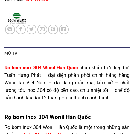
MÔ TẢ
Rọ bơm inox 304 Wonil Hàn Quốc
nhập khẩu trực tiếp bởi
Tuấn Hưng Phát – đại diện phân phối chính hãng hàng
Wonil tại Việt Nam – đa dạng mẫu mã, kích cỡ – chất
lượng tốt, inox 304 có độ bền cao, chịu nhiệt tốt – chế độ
bảo hành lâu dài 12 tháng – giá thành cạnh tranh.
Rọ bơm inox 304 Wonil Hàn Quốc
Rọ bơm inox 304 Wonil Hàn Quốc là một trong những sản