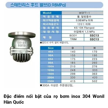
Đặc điểm nổi bật của rọ bơm inox 304 Wonil
Hàn Quốc