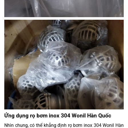
Ứng dụng rọ bơm inox 304 Wonil Hàn Quốc
Nhìn chung, có thể khẳng định rọ bơm inox 304 Wonil Hàn