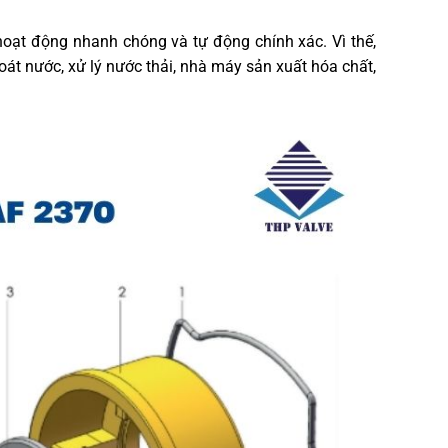
hoạt động nhanh chóng và tự động chính xác. Vì thế,
át nước, xử lý nước thải, nhà máy sản xuất hóa chất,