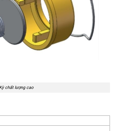
Kỳ chất lượng cao