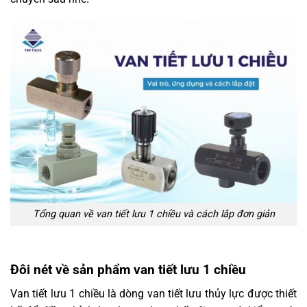
Tổng quan về van tiết lưu 1 chiều và cách lắp đơn giản
Đôi nét về sản phẩm van tiết lưu 1 chiều
Van tiết lưu 1 chiều là dòng van tiết lưu thủy lực được thiết