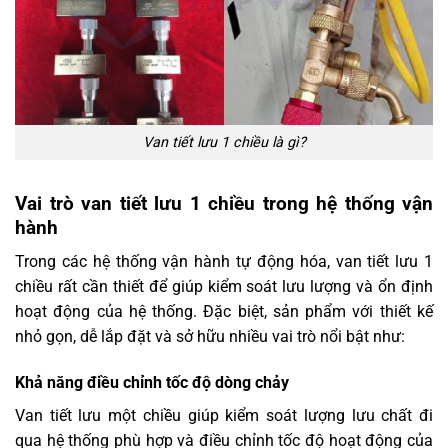
Van tiết lưu 1 chiều là gì?
Vai trò van tiết lưu 1 chiều trong hệ thống vận
hành
Trong các hệ thống vận hành tự động hóa, van tiết lưu 1
chiều rất cần thiết để giúp kiểm soát lưu lượng và ổn định
hoạt động của hệ thống. Đặc biệt, sản phẩm với thiết kế
nhỏ gọn, dễ lắp đặt và sở hữu nhiều vai trò nổi bật như:
Khả năng điều chỉnh tốc độ dòng chảy
Van tiết lưu một chiều giúp kiểm soát lượng lưu chất đi
qua hệ thống phù hợp và điều chỉnh tốc độ hoạt động của