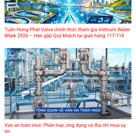
Tuấn Hưng Phát Valve chính thức tham gia Vietnam Water
Week 2026 – Hẹn gặp Quý khách tại gian hàng 117-118
Van an toàn inox: Phân loại, ứng dụng và địa chỉ mua uy
tín