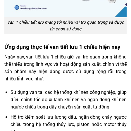
Van 1 chiều tiết lưu mang tới nhiều vai trò quan trọng và được
tin chọn sử dụng
Ứng dụng thực tế van tiết lưu 1 chiều hiện nay
Ngày nay, van tiết lưu 1 chiều giữ vai trò quan trọng không
thể thiếu trong lĩnh vực và hoạt động sản xuất, chính vì thế
sản phẩm này hiện đang được sử dụng rộng rãi trong
nhiều lĩnh vực như:
Sử dụng van tại các hệ thống khí nén công nghiệp, giúp
điều chỉnh tốc độ xi lanh khí nén và ngăn dòng khí nén
ngược chiều trong dây chuyền sản xuất tự động.
Hỗ trợ kiểm soát lưu lượng dầu, ngăn dòng chảy ngược
chiều trong hệ thống thủy lực, piston hoặc motor thủy