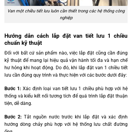
Van một chiều tiết lưu luôn cần thiết trong các hệ thống công
nghiệp
Hướng dẫn cách lắp đặt van tiết lưu 1 chiều
chuẩn kỹ thuật
Đối với bất cứ sản phẩm nào, việc lắp đặt cũng cần đúng
kỹ thuật để mang lại hiệu quả vận hành tối đa và hạn chế
hư hỏng khi hoạt động. Do đó, khi lắp đặt van 1 chiều tiết
lưu cần đúng quy trình và thực hiện với các bước dưới đây:
Bước 1:
Xác định loại van tiết lưu 1 chiều phù hợp với hệ
thống và kiểu kết nối tương tích để quá trình lắp đặt thuận
tiện, dễ dàng.
Bước 2:
Tắt nguồn nước trước khi lắp đặt và xác định
hướng dòng chảy phù hợp với hệ thống lưu chất đường
ống.