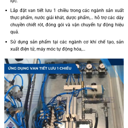
lực.
Lắp đặt van tiết lưu 1 chiều trong các ngành sản xuất
thực phẩm, nước giải khát, dược phẩm,… hỗ trợ các dây
chuyền chiết rót, đóng gói và vận chuyển tự động hiệu
quả.
Sử dụng sản phẩm tại các ngành cơ khí chế tạo, sản
xuất điện tử, máy móc tự động hóa,…