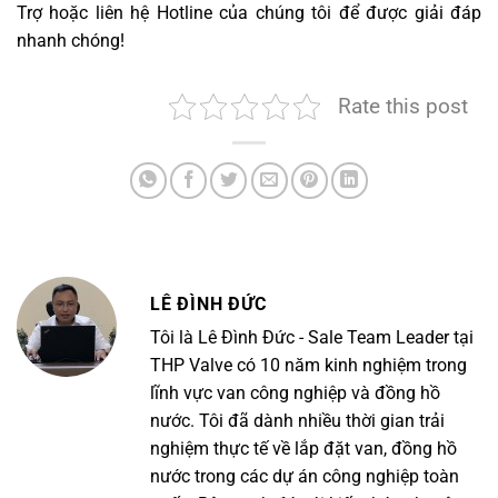
Trợ hoặc liên hệ Hotline của chúng tôi để được giải đáp
nhanh chóng!
Rate this post
LÊ ĐÌNH ĐỨC
Tôi là Lê Đình Đức - Sale Team Leader tại
THP Valve có 10 năm kinh nghiệm trong
lĩnh vực van công nghiệp và đồng hồ
nước. Tôi đã dành nhiều thời gian trải
nghiệm thực tế về lắp đặt van, đồng hồ
nước trong các dự án công nghiệp toàn