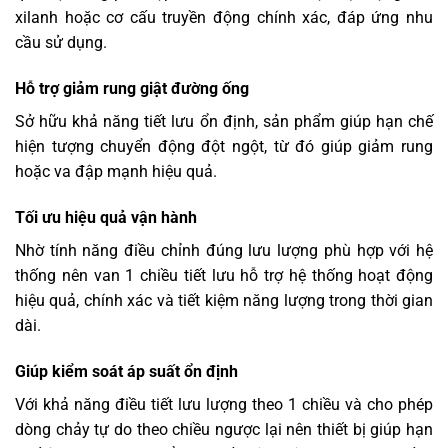
xilanh hoặc cơ cấu truyền động chính xác, đáp ứng nhu
cầu sử dụng.
Hỗ trợ giảm rung giật đường ống
Sở hữu khả năng tiết lưu ổn định, sản phẩm giúp hạn chế
hiện tượng chuyển động đột ngột, từ đó giúp giảm rung
hoặc va đập mạnh hiệu quả.
Tối ưu hiệu quả vận hành
Nhờ tính năng điều chỉnh đúng lưu lượng phù hợp với hệ
thống nên van 1 chiều tiết lưu hỗ trợ hệ thống hoạt động
hiệu quả, chính xác và tiết kiệm năng lượng trong thời gian
dài.
Giúp kiểm soát áp suất ổn định
Với khả năng điều tiết lưu lượng theo 1 chiều và cho phép
dòng chảy tự do theo chiều ngược lại nên thiết bị giúp hạn