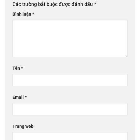
Các trường bắt buộc được đánh dấu
*
Bình luận
*
Tên
*
Email
*
Trang web