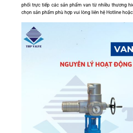
phối trực tiếp các sản phẩm van từ nhiều thương hi
chọn sản phẩm phù hợp vui lòng liên hệ Hotline hoặc 