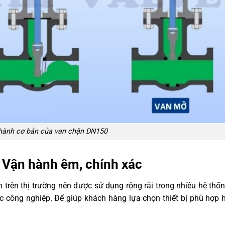
hành cơ bản của van chặn DN150
 Vận hành êm, chính xác
trên thị trường nên được sử dụng rộng rãi trong nhiều hệ th
 công nghiệp. Để giúp khách hàng lựa chọn thiết bị phù hợp 