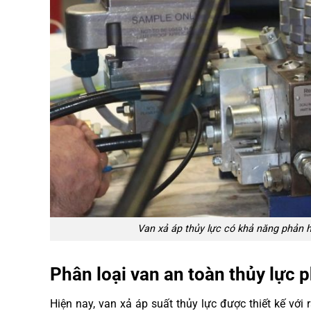
Van xả áp thủy lực có khả năng phản h
Phân loại van an toàn thủy lực p
Hiện nay, van xả áp suất thủy lực được thiết kế với 