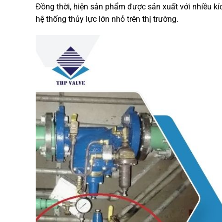
Đồng thời, hiện sản phẩm được sản xuất với nhiều kí
hệ thống thủy lực lớn nhỏ trên thị trường.