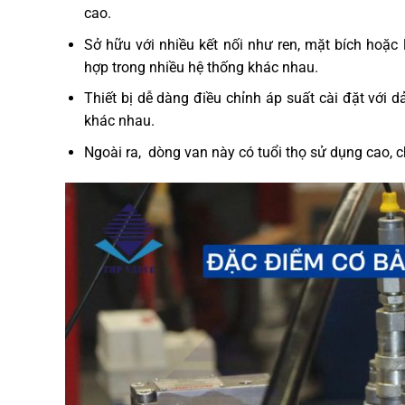
cao.
Sở hữu với nhiều kết nối như ren, mặt bích hoặc 
hợp trong nhiều hệ thống khác nhau.
Thiết bị dễ dàng điều chỉnh áp suất cài đặt với 
khác nhau.
Ngoài ra, dòng van này có tuổi thọ sử dụng cao, ch