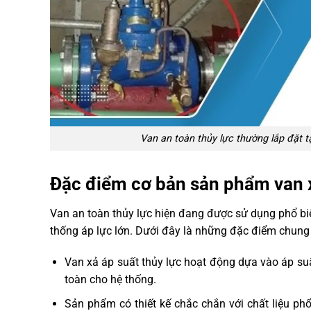
Van an toàn thủy lực thường lắp đặt t
Đặc điểm cơ bản sản phẩm van x
Van an toàn thủy lực hiện đang được sử dụng phổ bi
thống áp lực lớn. Dưới đây là những đặc điểm chung
Van xả áp suất thủy lực hoạt động dựa vào áp su
toàn cho hệ thống.
Sản phẩm có thiết kế chắc chắn với chất liệu phổ