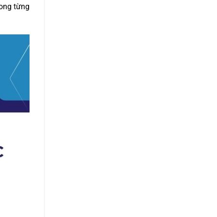
rong từng