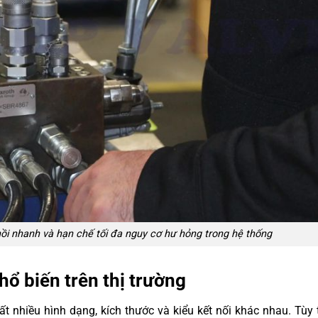
ồi nhanh và hạn chế tối đa nguy cơ hư hỏng trong hệ thống
hổ biến trên thị trường
rất nhiều hình dạng, kích thước và kiểu kết nối khác nhau. Tùy