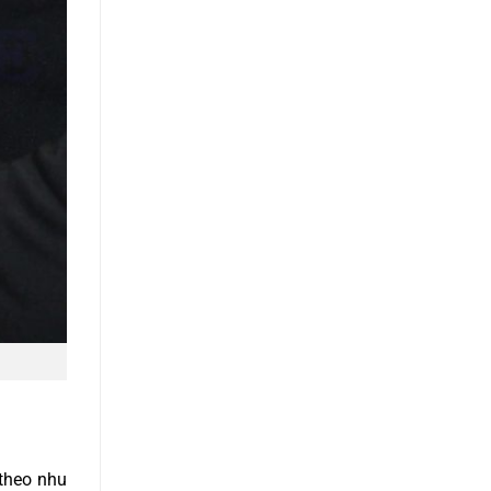
 theo nhu