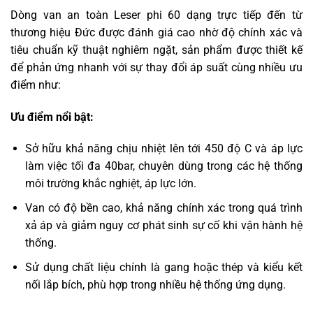
Dòng van an toàn Leser phi 60 dạng trực tiếp đến từ
thương hiệu Đức được đánh giá cao nhờ độ chính xác và
tiêu chuẩn kỹ thuật nghiêm ngặt, sản phẩm được thiết kế
để phản ứng nhanh với sự thay đổi áp suất cùng nhiều ưu
điểm như:
Ưu điểm nổi bật:
Sở hữu khả năng chịu nhiệt lên tới 450 độ C và áp lực
làm việc tối đa 40bar, chuyên dùng trong các hệ thống
môi trường khắc nghiệt, áp lực lớn.
Van có độ bền cao, khả năng chính xác trong quá trình
xả áp và giảm nguy cơ phát sinh sự cố khi vận hành hệ
thống.
Sử dụng chất liệu chính là gang hoặc thép và kiểu kết
nối lắp bích, phù hợp trong nhiều hệ thống ứng dụng.