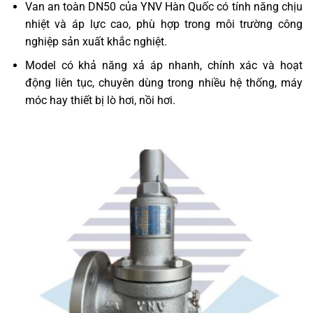
Van an toàn DN50 của YNV Hàn Quốc có tính năng chịu
nhiệt và áp lực cao, phù hợp trong môi trường công
nghiệp sản xuất khắc nghiệt.
Model có khả năng xả áp nhanh, chính xác và hoạt
động liên tục, chuyên dùng trong nhiều hệ thống, máy
móc hay thiết bị lò hơi, nồi hơi.