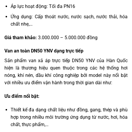
Áp lực hoạt động: Tối đa PN16
Ứng dụng: Cấp thoát nước, nước sạch, nước thải, hóa
chất nhẹ,…
Giá tham khảo:
3.000.000 – 5.000.000 đồng
Van an toàn DN50 YNV dạng trực tiếp
Sản phẩm van xả áp trực tiếp DN50 YNV của Hàn Quốc
hiện là thương hiệu quen thuộc trong các hệ thống hơi
nóng, khí nén, dầu khí công nghiệp bởi model này nổi bật
với nhiều ưu điểm vận hành trong thời gian dài như:
Ưu điểm nổi bật:
Thiết kế đa dạng chất liệu như đồng, gang, thép và phù
hợp trong nhiều môi trường ứng dụng từ nước, hơi, hóa
chất, thực phẩm,…