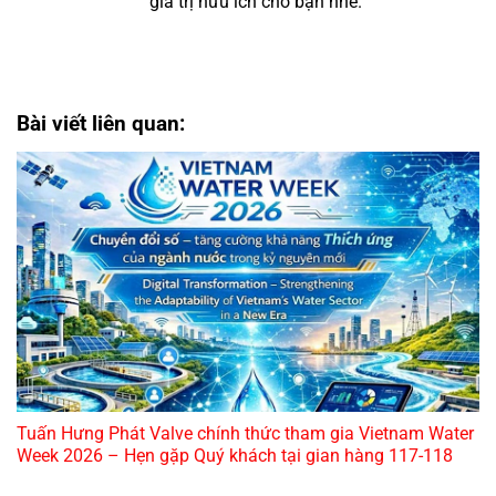
giá trị hữu ích cho bạn nhé.
Bài viết liên quan:
Tuấn Hưng Phát Valve chính thức tham gia Vietnam Water
Week 2026 – Hẹn gặp Quý khách tại gian hàng 117-118