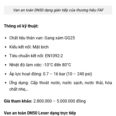
Van an toàn DN50 dạng gián tiếp của thương hiệu FAF
Thông số kỹ thuật:
Chất liệu thân van: Gang xám GG25
Kiểu kết nối: Mặt bích
Tiêu chuẩn kết nối: EN1092-2
Nhiệt độ làm việc: -10°C đến 80°C
Áp lực hoạt động: 0.7 – 16 bar (10 – 240 psi)
Ứng dụng: Cấp thoát nước, nước sạch, nước thải, hóa
chất nhẹ,…
Giá tham khảo:
2.800.000 – 5.000.000 đồng
Van an toàn DN50 Leser dạng trực tiếp