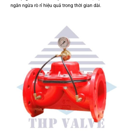
ngăn ngừa rò rỉ hiệu quả trong thời gian dài.