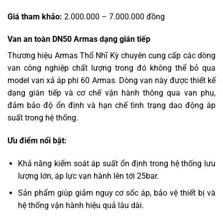
Giá tham khảo:
2.000.000 – 7.000.000 đồng
Van an toàn DN50 Armas dạng gián tiếp
Thương hiệu Armas Thổ Nhĩ Kỳ chuyên cung cấp các dòng
van công nghiệp chất lượng trong đó không thể bỏ qua
model van xả áp phi 60 Armas. Dòng van này được thiết kế
dạng gián tiếp và cơ chế vận hành thông qua van phụ,
đảm bảo độ ổn định và hạn chế tình trạng dao động áp
suất trong hệ thống.
Ưu điểm nổi bật:
Khả năng kiểm soát áp suất ổn định trong hệ thống lưu
lượng lớn, áp lực vạn hành lên tới 25bar.
Sản phẩm giúp giảm nguy cơ sốc áp, bảo vệ thiết bị và
hệ thống vận hành hiệu quả lâu dài.