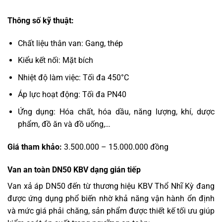
Thông số kỹ thuật:
Chất liệu thân van: Gang, thép
Kiểu kết nối: Mặt bích
Nhiệt độ làm việc: Tối đa 450°C
Áp lực hoạt động: Tối đa PN40
Ứng dụng: Hóa chất, hóa dầu, năng lượng, khí, dược
phẩm, đồ ăn và đồ uống,…
Giá tham khảo:
3.500.000 – 15.000.000 đồng
Van an toàn DN50 KBV dạng gián tiếp
Van xả áp DN50 đến từ thương hiệu KBV Thổ Nhĩ Kỳ đang
được ứng dụng phổ biến nhờ khả năng vận hành ổn định
và mức giá phải chăng, sản phẩm được thiết kế tối ưu giúp