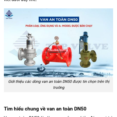
Giới thiệu các dòng van an toàn DN50 được tin chọn trên thị
trường
Tìm hiểu chung về van an toàn DN50