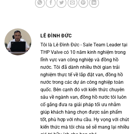
LÊ ĐÌNH ĐỨC
Tôi là Lê Đình Đức - Sale Team Leader tại
THP Valve có 10 năm kinh nghiệm trong
lĩnh vực van công nghiệp và đồng hồ
nước. Tôi đã dành nhiều thời gian trải
nghiệm thực tế về lắp đặt van, đồng hồ
nước trong các dự án công nghiệp toàn
quốc. Bên cạnh đó với kiến thức chuyên
sâu về ngành van, đồng hồ nước tôi luôn
cố gắng đưa ra giải pháp tối ưu nhằm
giúp khách hàng chọn được sản phẩm
tốt, phù hợp với nhu cầu. Hy vọng với chút
kiến thức mà tôi chia sẻ sẽ mang lại nhiều