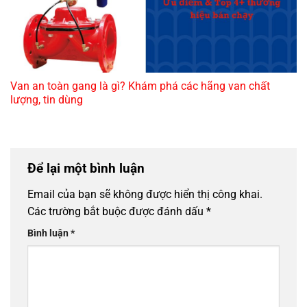
Van an toàn gang là gì? Khám phá các hãng van chất
lượng, tin dùng
Để lại một bình luận
Email của bạn sẽ không được hiển thị công khai.
Các trường bắt buộc được đánh dấu
*
Bình luận
*