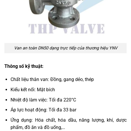
Van an toàn DN50 dạng trực tiếp của thương hiệu YNV
Thông số kỹ thuật:
Chất liệu thân van: Đồng, gang dẻo, thép
Kiểu kết nối: Mặt bích
Nhiệt độ làm việc: Tối đa 220°C
Áp lực hoạt động: Tối đa 33 bar
Ứng dụng: Hóa chất, hóa dầu, năng lượng, khí, dược
phẩm, đồ ăn và đồ uống,…