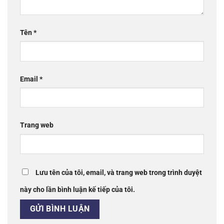
Tên
*
Email
*
Trang web
Lưu tên của tôi, email, và trang web trong trình duyệt
này cho lần bình luận kế tiếp của tôi.