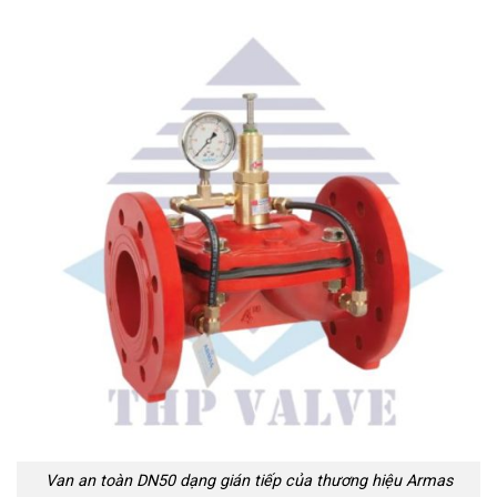
Van an toàn DN50 dạng gián tiếp của thương hiệu Armas