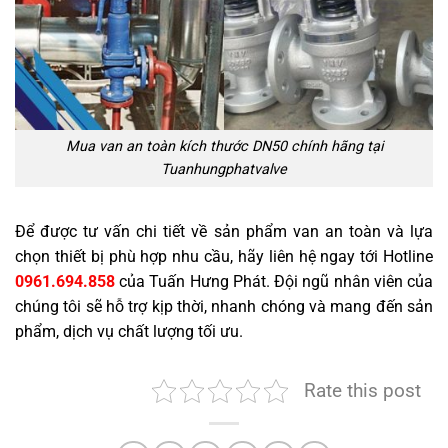
Mua van an toàn kích thước DN50 chính hãng tại
Tuanhungphatvalve
Để được tư vấn chi tiết về sản phẩm van an toàn và lựa
chọn thiết bị phù hợp nhu cầu, hãy liên hệ ngay tới Hotline
0961.694.858
của Tuấn Hưng Phát. Đội ngũ nhân viên của
chúng tôi sẽ hỗ trợ kịp thời, nhanh chóng và mang đến sản
phẩm, dịch vụ chất lượng tối ưu.
Rate this post