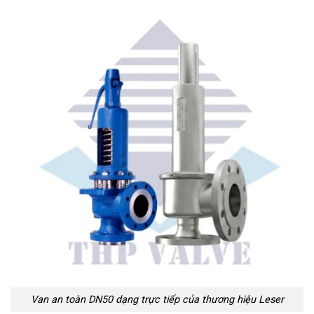
Van an toàn DN50 dạng trực tiếp của thương hiệu Leser