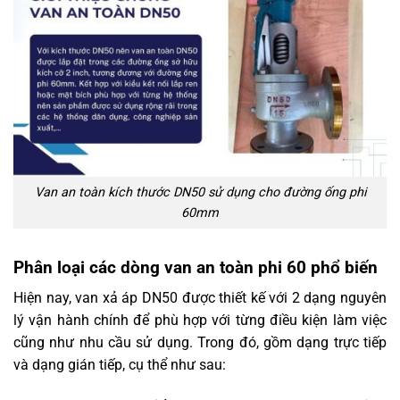
Van an toàn kích thước DN50 sử dụng cho đường ống phi
60mm
Phân loại các dòng van an toàn phi 60 phổ biến
Hiện nay, van xả áp DN50 được thiết kế với 2 dạng nguyên
lý vận hành chính để phù hợp với từng điều kiện làm việc
cũng như nhu cầu sử dụng. Trong đó, gồm dạng trực tiếp
và dạng gián tiếp, cụ thể như sau: