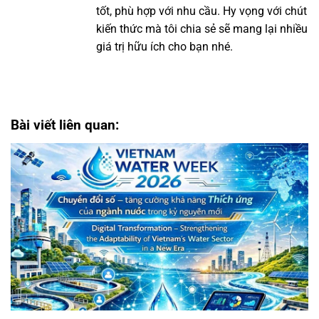
tốt, phù hợp với nhu cầu. Hy vọng với chút
kiến thức mà tôi chia sẻ sẽ mang lại nhiều
giá trị hữu ích cho bạn nhé.
Bài viết liên quan: