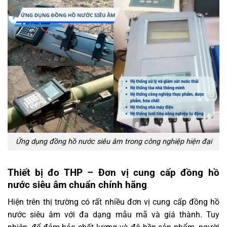
Ứng dụng đồng hồ nước siêu âm trong công nghiệp hiện đại
Thiết bị đo THP – Đơn vị cung cấp đồng hồ
nước siêu âm chuẩn chính hãng
Hiện trên thị trường có rất nhiều đơn vị cung cấp đồng hồ
nước siêu âm với đa dạng mẫu mã và giá thành. Tuy