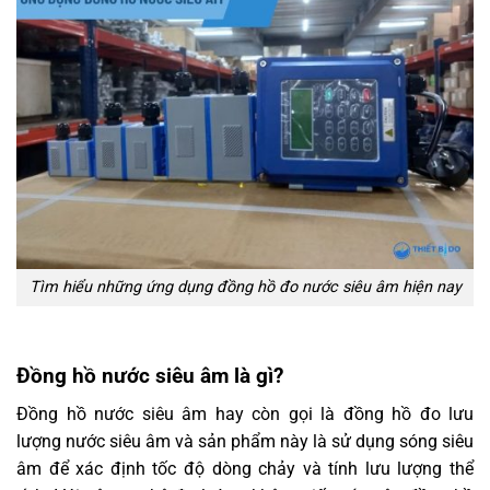
Tìm hiểu những ứng dụng đồng hồ đo nước siêu âm hiện nay
Đồng hồ nước siêu âm là gì?
Đồng hồ nước siêu âm hay còn gọi là đồng hồ đo lưu
lượng nước siêu âm và sản phẩm này là sử dụng sóng siêu
âm để xác định tốc độ dòng chảy và tính lưu lượng thể