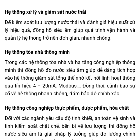
Hệ thống xử lý và giám sát nước thải
Để kiểm soát lưu lượng nước thải và đánh giá hiệu suất xử
lý hiệu quả, đồng hồ siêu âm giúp quá trình vận hành và
quản lý hệ thống trở nên đơn giản, nhanh chóng.
Hệ thống tòa nhà thông minh
Trong các hệ thống tòa nhà và hạ tầng công nghiệp thông
minh thì đồng hồ đo nước siêu âm giúp dễ dàng tích hợp
vào hệ thống giám sát tổng thể nhờ kết nối linh hoạt thông
qua tín hiệu 4 – 20mA, Modbus,… Đồng thời, cảnh báo sự
cố về hệ thống nhanh chóng, đảm bảo độ chính xác.
Hệ thống công nghiệp thực phẩm, dược phẩm, hóa chất
Đối với các ngành yêu cầu độ tinh khiết, an toàn vệ sinh và
tính kiểm soát chặt chẽ, bền bỉ về lưu lượng thì đồng hồ
nước siêu âm là giải pháp lý tưởng giúp đo lường chính