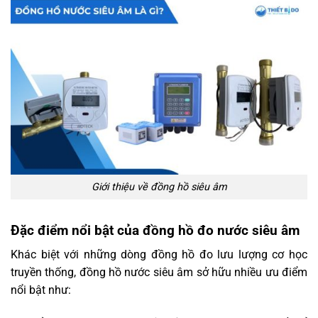
Giới thiệu về đồng hồ siêu âm
Đặc điểm nổi bật của đồng hồ đo nước siêu âm
Khác biệt với những dòng đồng hồ đo lưu lượng cơ học
truyền thống, đồng hồ nước siêu âm sở hữu nhiều ưu điểm
nổi bật như: