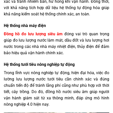
xác và tránh nhiễm bẩn, hư hỏng khi vận hành. Đồng thời,
với khả năng tích hợp dữ liệu hệ thống tự động hóa giúp
khả năng kiểm soát hệ thống chính xác, an toàn.
Hệ thống nhà máy điện
Đồng hồ đo lưu lượng siêu âm
đóng vai trò quan trọng
giúp đo lưu lượng nước làm mát, dầu đốt và lưu lượng hơi
nước trong các nhà nhà máy nhiệt điện, thủy điện để đảm
bảo hiệu quả vận hành chính xác.
Hệ thống tưới tiêu nông nghiệp tự động
Trong lĩnh vực nông nghiệp tự động, hiện đại hóa, việc đo
lường lưu lượng nước tưới tiêu cần chính xác và đúng
chuẩn tiến độ để tránh lãng phí cũng như phù hợp với thời
tiết, cây trồng. Do đó, đồng hồ nước siêu âm giúp người
vận hành giám sát từ xa thông minh, đáp ứng mô hình
nông nghiệp 4.0 hiện nay.