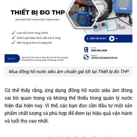
Mua đồng hồ nước siêu âm chuẩn giá tốt tại Thiết bị đo THP
Có thể thấy rằng, ứng dụng đồng hồ nước siêu âm đóng
vai trò quan trọng và không thể thiếu trong quản lý nước
hiện đại hiện nay. Vì thế, các bạn đọc cần đầu tư một sản
phẩm chất lượng và phù hợp để đem lại hiệu quả vận hành
và tuổi thọ cao nhất.