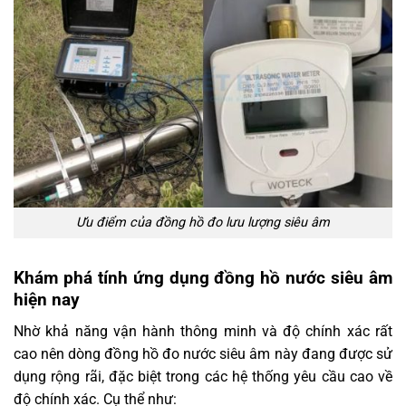
Ưu điểm của đồng hồ đo lưu lượng siêu âm
Khám phá tính ứng dụng đồng hồ nước siêu âm
hiện nay
Nhờ khả năng vận hành thông minh và độ chính xác rất
cao nên dòng đồng hồ đo nước siêu âm này đang được sử
dụng rộng rãi, đặc biệt trong các hệ thống yêu cầu cao về
độ chính xác. Cụ thể như: