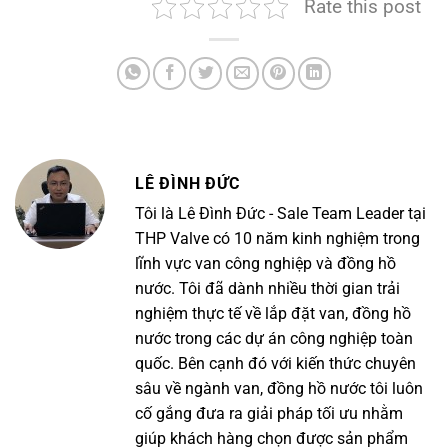
Rate this post
LÊ ĐÌNH ĐỨC
Tôi là Lê Đình Đức - Sale Team Leader tại
THP Valve có 10 năm kinh nghiệm trong
lĩnh vực van công nghiệp và đồng hồ
nước. Tôi đã dành nhiều thời gian trải
nghiệm thực tế về lắp đặt van, đồng hồ
nước trong các dự án công nghiệp toàn
quốc. Bên cạnh đó với kiến thức chuyên
sâu về ngành van, đồng hồ nước tôi luôn
cố gắng đưa ra giải pháp tối ưu nhằm
giúp khách hàng chọn được sản phẩm