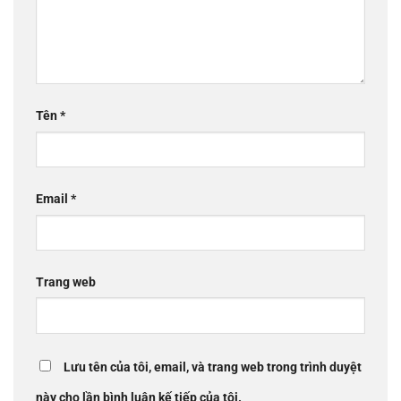
Tên
*
Email
*
Trang web
Lưu tên của tôi, email, và trang web trong trình duyệt
này cho lần bình luận kế tiếp của tôi.