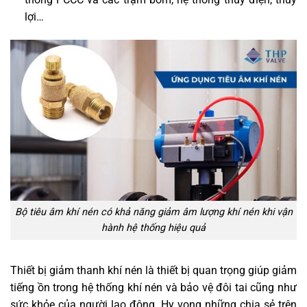
lợi…
Bộ tiêu âm khí nén có khả năng giảm âm lượng khí nén khi vận
hành hệ thống hiệu quả
Thiết bị giảm thanh khí nén là thiết bị quan trọng giúp giảm
tiếng ồn trong hệ thống khí nén và bảo vệ đôi tai cũng như
sức khỏe của người lao động. Hy vọng những chia sẻ trên