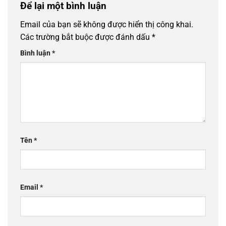
Để lại một bình luận
Email của bạn sẽ không được hiển thị công khai.
Các trường bắt buộc được đánh dấu
*
Bình luận
*
Tên
*
Email
*