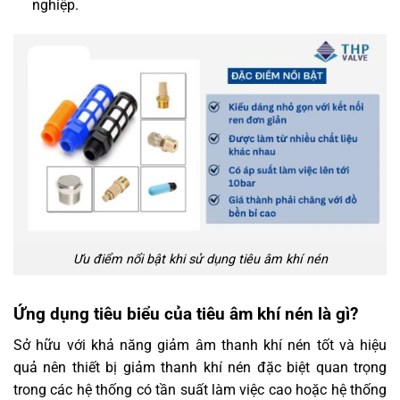
nghiệp.
Ưu điểm nổi bật khi sử dụng tiêu âm khí nén
Ứng dụng tiêu biểu của tiêu âm khí nén là gì?
Sở hữu với khả năng giảm âm thanh khí nén tốt và hiệu
quả nên thiết bị giảm thanh khí nén đặc biệt quan trọng
trong các hệ thống có tần suất làm việc cao hoặc hệ thống