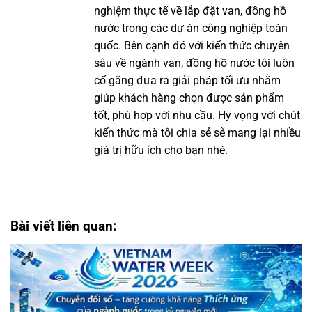
nghiệm thực tế về lắp đặt van, đồng hồ
nước trong các dự án công nghiệp toàn
quốc. Bên cạnh đó với kiến thức chuyên
sâu về ngành van, đồng hồ nước tôi luôn
cố gắng đưa ra giải pháp tối ưu nhằm
giúp khách hàng chọn được sản phẩm
tốt, phù hợp với nhu cầu. Hy vọng với chút
kiến thức mà tôi chia sẻ sẽ mang lại nhiều
giá trị hữu ích cho bạn nhé.
Bài viết liên quan: