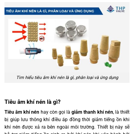
Tìm hiểu tiêu âm khí nén là gì, phân loại và ứng dụng
Tiêu âm khí nén là gì?
Tiêu âm khí nén
hay còn gọi là
giảm thanh khí nén
, là thiết
bị giúp lưu thông khí điều áp đồng thời giảm tiếng ồn khi
khí nén được xả ra bên ngoài môi trường. Thiết bị này sẽ