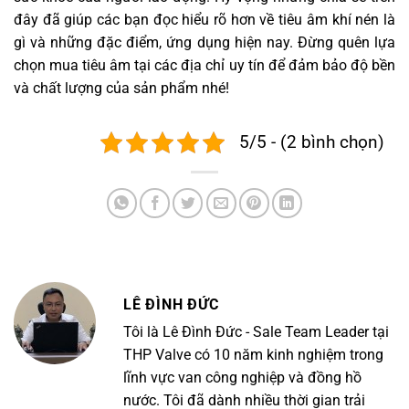
đây đã giúp các bạn đọc hiểu rõ hơn về tiêu âm khí nén là
gì và những đặc điểm, ứng dụng hiện nay. Đừng quên lựa
chọn mua tiêu âm tại các địa chỉ uy tín để đảm bảo độ bền
và chất lượng của sản phẩm nhé!
5/5 - (2 bình chọn)
LÊ ĐÌNH ĐỨC
Tôi là Lê Đình Đức - Sale Team Leader tại
THP Valve có 10 năm kinh nghiệm trong
lĩnh vực van công nghiệp và đồng hồ
nước. Tôi đã dành nhiều thời gian trải