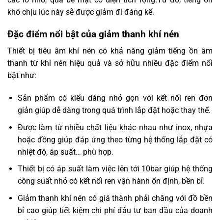
khó chịu lúc này sẽ được giảm đi đáng kể.
Đặc điểm nổi bật của giảm thanh khí nén
Thiết bị tiêu âm khí nén có khả năng giảm tiếng ồn âm
thanh từ khí nén hiệu quả và sở hữu nhiều đặc điểm nổi
bật như:
Sản phẩm có kiểu dáng nhỏ gọn với kết nối ren đơn
giản giúp dễ dàng trong quá trình lắp đặt hoặc thay thế.
Được làm từ nhiều chất liệu khác nhau như inox, nhựa
hoặc đồng giúp đáp ứng theo từng hệ thống lắp đặt có
nhiệt độ, áp suất… phù hợp.
Thiết bị có áp suất làm việc lên tới 10bar giúp hệ thống
công suất nhỏ có kết nối ren vận hành ổn định, bền bỉ.
Giảm thanh khí nén có giá thành phải chăng với đồ bền
bỉ cao giúp tiết kiệm chi phí đầu tư ban đầu của doanh