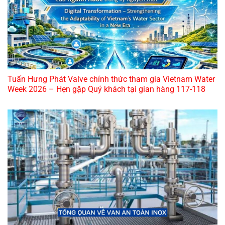
Tuấn Hưng Phát Valve chính thức tham gia Vietnam Water
Week 2026 – Hẹn gặp Quý khách tại gian hàng 117-118