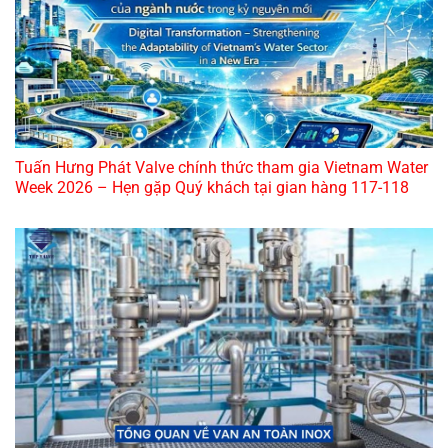
Tuấn Hưng Phát Valve chính thức tham gia Vietnam Water
Week 2026 – Hẹn gặp Quý khách tại gian hàng 117-118