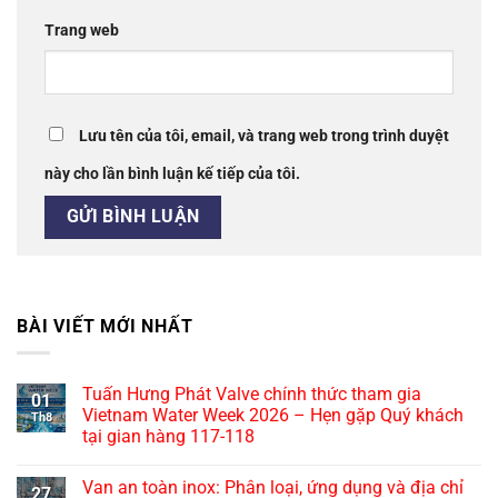
Trang web
Lưu tên của tôi, email, và trang web trong trình duyệt
này cho lần bình luận kế tiếp của tôi.
BÀI VIẾT MỚI NHẤT
Tuấn Hưng Phát Valve chính thức tham gia
01
Vietnam Water Week 2026 – Hẹn gặp Quý khách
Th8
tại gian hàng 117-118
Van an toàn inox: Phân loại, ứng dụng và địa chỉ
27