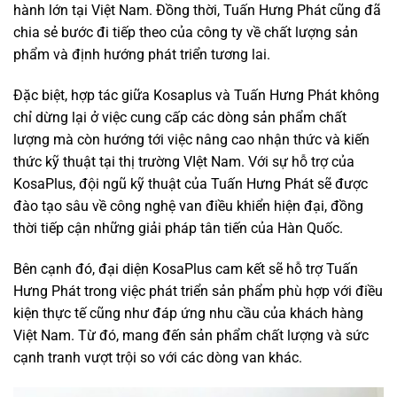
hành lớn tại Việt Nam. Đồng thời, Tuấn Hưng Phát cũng đã
chia sẻ bước đi tiếp theo của công ty về chất lượng sản
phẩm và định hướng phát triển tương lai.
Đặc biệt, hợp tác giữa Kosaplus và Tuấn Hưng Phát không
chỉ dừng lại ở việc cung cấp các dòng sản phẩm chất
lượng mà còn hướng tới việc nâng cao nhận thức và kiến
thức kỹ thuật tại thị trường VIệt Nam. Với sự hỗ trợ của
KosaPlus, đội ngũ kỹ thuật của Tuấn Hưng Phát sẽ được
đào tạo sâu về công nghệ van điều khiển hiện đại, đồng
thời tiếp cận những giải pháp tân tiến của Hàn Quốc.
Bên cạnh đó, đại diện KosaPlus cam kết sẽ hỗ trợ Tuấn
Hưng Phát trong việc phát triển sản phẩm phù hợp với điều
kiện thực tế cũng như đáp ứng nhu cầu của khách hàng
Việt Nam. Từ đó, mang đến sản phẩm chất lượng và sức
cạnh tranh vượt trội so với các dòng van khác.