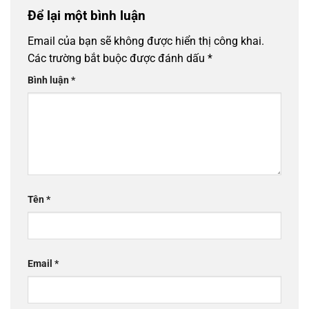
Để lại một bình luận
Email của bạn sẽ không được hiển thị công khai.
Các trường bắt buộc được đánh dấu
*
Bình luận
*
Tên
*
Email
*