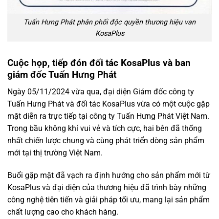
Tuấn Hưng Phát phân phối độc quyền thương hiệu van
KosaPlus
Cuộc họp, tiếp đón đối tác KosaPlus và ban
giám đốc Tuấn Hưng Phát
Ngày 05/11/2024 vừa qua, đại diện Giám đốc công ty
Tuấn Hưng Phát và đối tác KosaPlus vừa có một cuộc gặp
mặt diễn ra trực tiếp tại công ty Tuấn Hưng Phát Việt Nam.
Trong bầu không khí vui vẻ và tích cực, hai bên đã thống
nhất chiến lược chung và cùng phát triển dòng sản phẩm
mới tại thị trường Việt Nam.
Buổi gặp mặt đã vạch ra định hướng cho sản phẩm mới từ
KosaPlus và đại diện của thương hiệu đã trình bày những
công nghệ tiên tiến và giải pháp tối ưu, mang lại sản phẩm
chất lượng cao cho khách hàng.