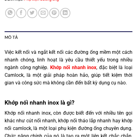
MÔ TẢ
Việc kết nối và ngắt kết nối các đường ống mềm một cách
nhanh chóng, linh hoạt là yêu cầu thiết yếu trong nhiều
ngành công nghiệp.
Khớp nối nhanh inox
, đặc biệt là loại
Camlock, là một giải pháp hoàn hảo, giúp tiết kiệm thời
gian và công sức mà không cần đến bất kỳ dụng cụ nào.
Khớp nối nhanh inox là gì?
Khớp nối nhanh inox, còn được biết đến với nhiều tên gọi
khác như cút nối nhanh, khớp nối tháo lắp nhanh hay khớp
nối camlock, là một loại phụ kiện đường ống chuyên dụng.
Chức năng chính của nó là tạo ra một liên kết chắc chắn,