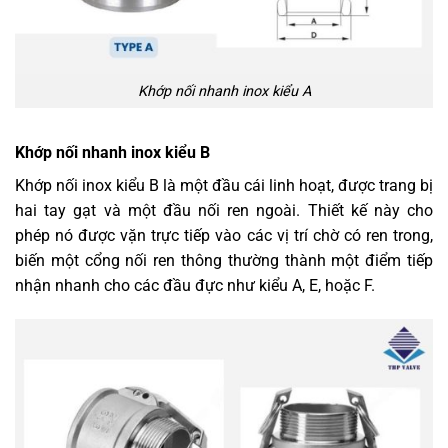
Khớp nối nhanh inox kiểu A
Khớp nối nhanh inox kiểu B
Khớp nối inox kiểu B là một đầu cái linh hoạt, được trang bị
hai tay gạt và một đầu nối ren ngoài. Thiết kế này cho
phép nó được vặn trực tiếp vào các vị trí chờ có ren trong,
biến một cổng nối ren thông thường thành một điểm tiếp
nhận nhanh cho các đầu đực như kiểu A, E, hoặc F.