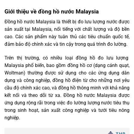
Giới thiệu về đồng hồ nước Malaysia
Đồng hồ nước Malaysia là thiết bị đo lưu lượng nước được
sản xuất tại Malaysia, nổi tiếng với chất lượng và độ bền
cao. Các sản phẩm này tuân thủ các tiêu chuẩn quốc tế,
đảm bảo độ chính xác và tin cậy trong quá trình đo lường.
Trên thị trường, có nhiều loại đồng hồ đo lưu lượng
Malaysia phổ biến, bao gồm đồng hồ cơ (dạng cánh quạt,
Woltman) thường được sử dụng cho các ứng dụng dân
dụng và công nghiệp, đồng hồ điện từ cho những nơi yêu
cầu độ chính xác cao, và đồng hồ thông minh với khả năng
kết nối và theo dõi từ xa. Đồng hồ nước Malaysia được
ứng dụng rộng rãi trong việc đo lường lượng nước tiêu thụ
trong sinh hoạt, sản xuất công nghiệp và tưới tiêu nông
nghiệp.