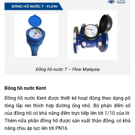
Đồng hồ nước T – Flow Malaysia
Đồng hồ nước Kent
Đồng hồ nước Kent được thiết kế hoạt động theo dạng pít
tông lắp ren thích hợp đường ống nhỏ. Bộ phận đếm số
của đồng hồ có khả năng đếm trực tiếp lên tới 1/10 của lít.
Thêm nữa phần đồng hồ được sản xuất thân đồng, có khả
năng chịu áp lực lên tới PN16.