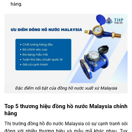
hàng.
Đặc điểm nổi bật của đồng hồ nước xuất xứ Malaysia
Top 5 thương hiệu đồng hồ nước Malaysia chính
hãng
Thị trường đồng hồ đo nước Malaysia có sự cạnh tranh sôi
động với nhiều thương hiệu và mẫu mã khác nhau. Tuy