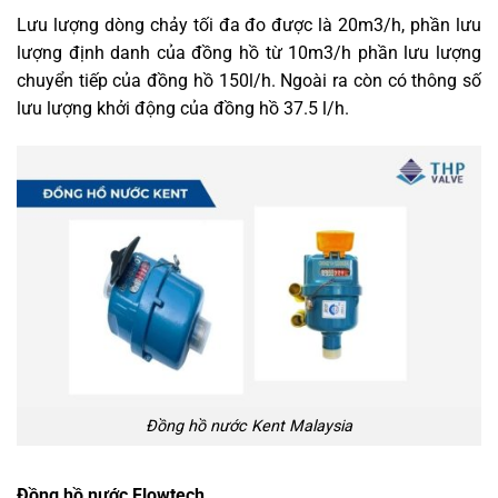
Lưu lượng dòng chảy tối đa đo được là 20m3/h, phần lưu
lượng định danh của đồng hồ từ 10m3/h phần lưu lượng
chuyển tiếp của đồng hồ 150l/h. Ngoài ra còn có thông số
lưu lượng khởi động của đồng hồ 37.5 l/h.
Đồng hồ nước Kent Malaysia
Đồng hồ nước Flowtech