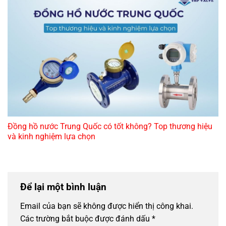
Đồng hồ nước Trung Quốc có tốt không? Top thương hiệu
và kinh nghiệm lựa chọn
Để lại một bình luận
Email của bạn sẽ không được hiển thị công khai.
Các trường bắt buộc được đánh dấu
*