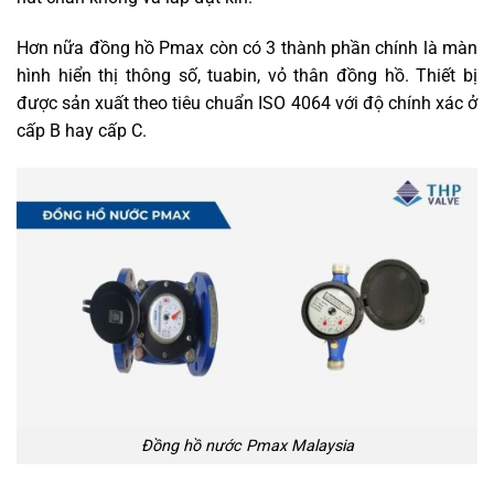
Hơn nữa đồng hồ Pmax còn có 3 thành phần chính là màn
hình hiển thị thông số, tuabin, vỏ thân đồng hồ. Thiết bị
được sản xuất theo tiêu chuẩn ISO 4064 với độ chính xác ở
cấp B hay cấp C.
Đồng hồ nước Pmax Malaysia