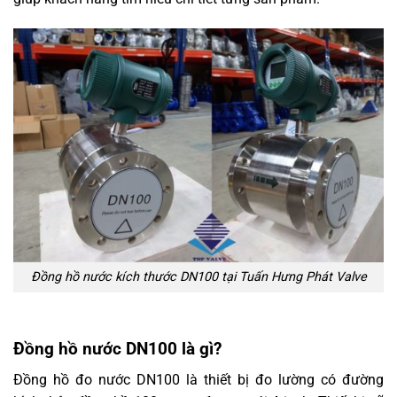
Đồng hồ nước kích thước DN100 tại Tuấn Hưng Phát Valve
Đồng hồ nước DN100 là gì?
Đồng hồ đo nước DN100 là thiết bị đo lường có đường