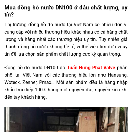
Mua đồng hồ nước DN100 ở đâu chất lượng, uy
tín?
Thị trường đồng hồ đo nước tại Việt Nam có nhiều đơn vị
cung cấp với nhiều thương hiệu khác nhau có cả hàng chất
lượng và hàng nhái các thương hiệu uy tín. Tuy nhiên giá
thành đồng hồ nước không hề rẻ, vì thế việc tìm đơn vị uy
tín để lựa chọn sản phẩm chất lượng cực kỳ quan trọng.
Đồng hồ đo nước DN100 do
Tuấn Hưng Phát Valve
phân
phối tại Việt Nam với các thương hiệu lớn như Hansung,
Woteck, Zenner, Pmax… Mỗi sản phẩm đều là hàng nhập
khẩu trực tiếp 100% hàng mới nguyên đai, nguyên kiện khi
đến tay khách hàng.