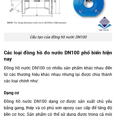
Cấu tạo của đồng hồ nước DN100
Các loại đồng hồ đo nước DN100 phổ biến hiện
nay
Đồng hồ nước DN100 có nhiều sản phẩm khác nhau đến
từ các thương hiệu khác nhau nhưng lại được chia thành
các loại chính như:
Dạng cơ
Đồng hồ nước DN100 dạng cơ được sản xuất chủ yếu
bằng gang, thép và có phủ sơn epoxy cao cấp để tăng độ
bền cơ học. Sản phẩm có thể sử dụng được trong cả môi