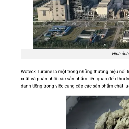
Hình ảnh
Woteck Turbine là một trong những thương hiệu nổi ti
xuất và phân phối các sản phẩm liên quan đến thươn
danh tiếng trong việc cung cấp các sản phẩm chất lư