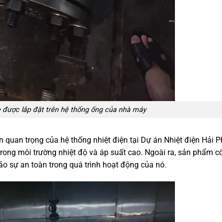
 được lắp đặt trên hệ thống ống của nhà máy
uan trọng của hệ thống nhiệt điện tại Dự án Nhiệt điện Hải P
 trong môi trường nhiệt độ và áp suất cao. Ngoài ra, sản phẩm 
ảo sự an toàn trong quá trình hoạt động của nó.