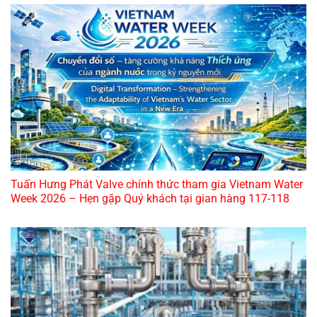
Tuấn Hưng Phát Valve chính thức tham gia Vietnam Water
Week 2026 – Hẹn gặp Quý khách tại gian hàng 117-118