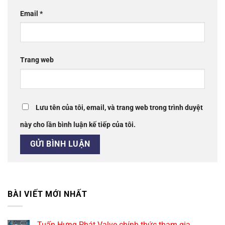
Email
*
Trang web
Lưu tên của tôi, email, và trang web trong trình duyệt
này cho lần bình luận kế tiếp của tôi.
BÀI VIẾT MỚI NHẤT
Tuấn Hưng Phát Valve chính thức tham gia