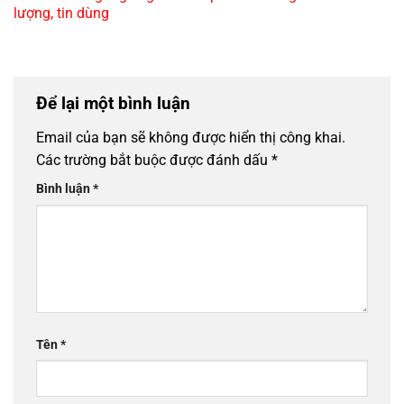
lượng, tin dùng
Để lại một bình luận
Email của bạn sẽ không được hiển thị công khai.
Các trường bắt buộc được đánh dấu
*
Bình luận
*
Tên
*