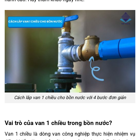
Cách lắp van 1 chiều cho bồn nước với 4 bước đơn giản
Vai trò của van 1 chiều trong bồn nước?
Van 1 chiều là dòng van công nghiệp thực hiện nhiệm vụ