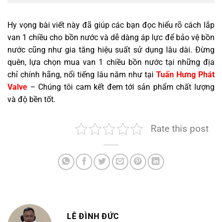
Hy vọng bài viết này đã giúp các bạn đọc hiểu rõ cách lắp
van 1 chiều cho bồn nước và dễ dàng áp lực để bảo vệ bồn
nước cũng như gia tăng hiệu suất sử dụng lâu dài. Đừng
quên, lựa chọn mua van 1 chiều bồn nước tại những địa
chỉ chính hãng, nổi tiếng lâu năm như tại
Tuấn Hưng Phát
Valve
– Chúng tôi cam kết đem tới sản phẩm chất lượng
và độ bền tốt.
Rate this post
LÊ ĐÌNH ĐỨC