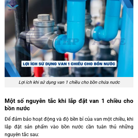
Lợi ích khi sử dụng van 1 chiều cho bồn chứa nước
Một số nguyên tắc khi lắp đặt van 1 chiều cho
bồn nước
Để đảm bảo hoạt động và độ bền bỉ của van một chiều, khi
lắp đặt sản phẩm vào bồn nước cần tuân thủ những
nguyên tắc sau: