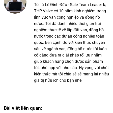
Tôi là Lê Đình Đức - Sale Team Leader tại
THP Valve có 10 năm kinh nghiệm trong
lĩnh vực van công nghiệp và đồng hồ
nước. Tôi đã dành nhiều thời gian trải
nghiệm thực tế về lắp đặt van, đồng hồ
nước trong các dự án công nghiệp toàn
quốc. Bên cạnh đó với kiến thức chuyên
sâu về ngành van, đồng hồ nước tôi luôn
cố gắng đưa ra giải pháp tối ưu nhằm
giúp khách hàng chọn được sản phẩm
tốt, phù hợp với nhu cầu. Hy vọng với chút
kiến thức mà tôi chia sẻ sẽ mang lại nhiều
giá trị hữu ích cho bạn nhé.
Bài viết liên quan: