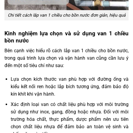
Chi tiết cách lắp van 1 chiều cho bồn nước đơn giản, hiệu quả
Kinh nghiệm lựa chọn và sử dụng van 1 chiều
bồn nước
Bên cạnh việc hiểu rõ cách lắp van 1 chiều cho bồn nước,
trong quá trình lựa chọn và vận hành van cũng cần lưu ý
đến một số tiêu chí như sau:
Lựa chọn kích thước van phù hợp với đường ống và
kiểu kết nối ren hoặc lắp bích tương ứng, đảm bảo độ
kín khít khi vận hành.
Xác định loại van có chất liệu phù hợp với môi trường
sử dụng như inox, gang, đồng hoặc nhựa. Đối với môi
trường hóa chất, thực phẩm, dược phẩm nên ưu tiên
chọn chất liệu nhựa để đảm bảo an toàn vệ sinh và