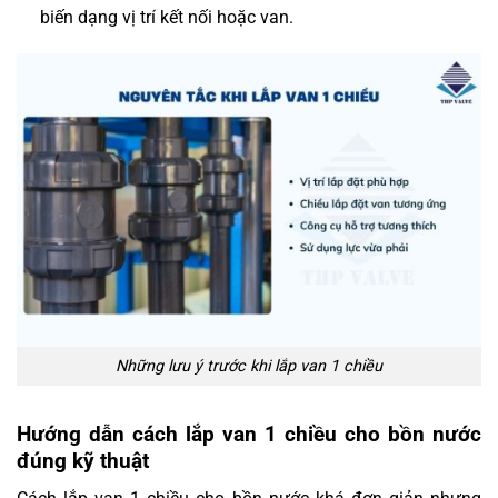
biến dạng vị trí kết nối hoặc van.
Những lưu ý trước khi lắp van 1 chiều
Hướng dẫn cách lắp van 1 chiều cho bồn nước
đúng kỹ thuật