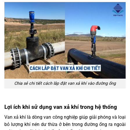
Chia sẻ chi tiết cách lắp đặt van xả khí vào đường ống
Lợi ích khi sử dụng van xả khí trong hệ thống
Van xả khí là dòng van công nghiệp giúp giải phóng và loại
bỏ lượng khí nén dư thừa ở bên trong đường ống ra ngoài