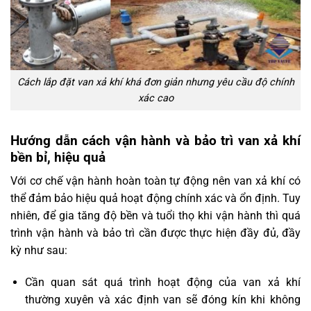
Cách lắp đặt van xả khí khá đơn giản nhưng yêu cầu độ chính
xác cao
Hướng dẫn cách vận hành và bảo trì van xả khí
bền bỉ, hiệu quả
Với cơ chế vận hành hoàn toàn tự động nên van xả khí có
thể đảm bảo hiệu quả hoạt động chính xác và ổn định. Tuy
nhiên, để gia tăng độ bền và tuổi thọ khi vận hành thì quá
trình vận hành và bảo trì cần được thực hiện đầy đủ, đầy
kỳ như sau:
Cần quan sát quá trình hoạt động của van xả khí
thường xuyên và xác định van sẽ đóng kín khi không