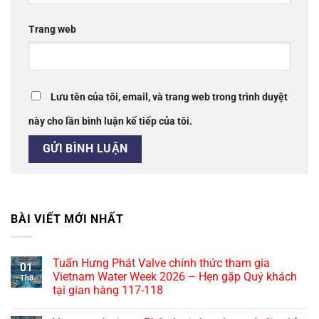
Trang web
Lưu tên của tôi, email, và trang web trong trình duyệt
này cho lần bình luận kế tiếp của tôi.
BÀI VIẾT MỚI NHẤT
Tuấn Hưng Phát Valve chính thức tham gia
01
Vietnam Water Week 2026 – Hẹn gặp Quý khách
Th8
tại gian hàng 117-118