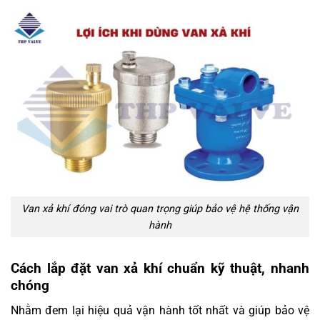
Van xả khí đóng vai trò quan trọng giúp bảo vệ hệ thống vận
hành
Cách lắp đặt van xả khí chuẩn kỹ thuật, nhanh
chóng
Nhằm đem lại hiệu quả vận hành tốt nhất và giúp bảo vệ