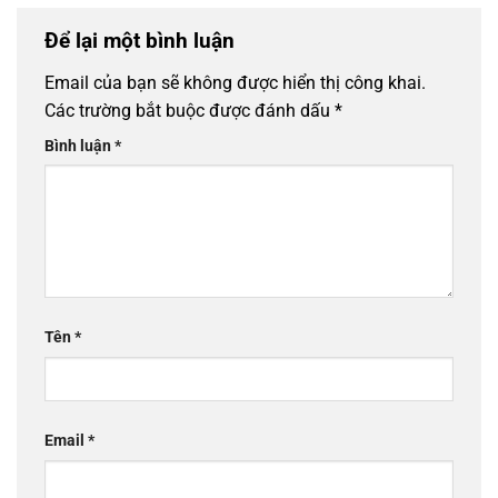
Để lại một bình luận
Email của bạn sẽ không được hiển thị công khai.
Các trường bắt buộc được đánh dấu
*
Bình luận
*
Tên
*
Email
*