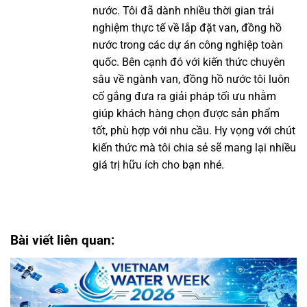
nước. Tôi đã dành nhiều thời gian trải
nghiệm thực tế về lắp đặt van, đồng hồ
nước trong các dự án công nghiệp toàn
quốc. Bên cạnh đó với kiến thức chuyên
sâu về ngành van, đồng hồ nước tôi luôn
cố gắng đưa ra giải pháp tối ưu nhằm
giúp khách hàng chọn được sản phẩm
tốt, phù hợp với nhu cầu. Hy vọng với chút
kiến thức mà tôi chia sẻ sẽ mang lại nhiều
giá trị hữu ích cho bạn nhé.
Bài viết liên quan: