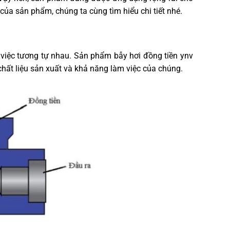
của sản phẩm, chúng ta cùng tìm hiểu chi tiết nhé.
việc tương tự nhau. Sản phẩm bẫy hơi đồng tiền ynv
chất liệu sản xuất và khả năng làm việc của chúng.