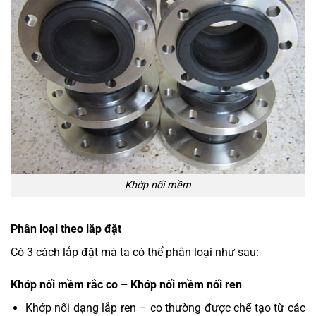
Khớp nối mềm
Phân loại theo lắp đặt
Có 3 cách lắp đặt mà ta có thể phân loại như sau:
Khớp nối mềm rắc co – Khớp nối mềm nối ren
Khớp nối dạng lắp ren – co thường được chế tạo từ các