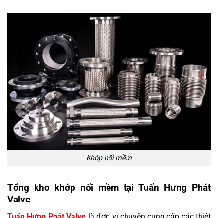
Khớp nối mềm
Tổng kho khớp nối mềm tại Tuấn Hưng Phát
Valve
Tuấn Hưng Phát Valve
là đơn vị chuyên cung cấp các thiết