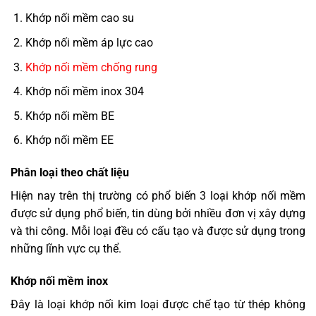
Khớp nối mềm cao su
Khớp nối mềm áp lực cao
Khớp nối mềm chống rung
Khớp nối mềm inox 304
Khớp nối mềm BE
Khớp nối mềm EE
Phân loại theo chất liệu
Hiện nay trên thị trường có phổ biến 3 loại khớp nối mềm
được sử dụng phổ biến, tin dùng bởi nhiều đơn vị xây dựng
và thi công. Mỗi loại đều có cấu tạo và được sử dụng trong
những lĩnh vực cụ thể.
Khớp nối mềm inox
Đây là loại khớp nối kim loại được chế tạo từ thép không